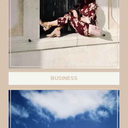
BUSINESS