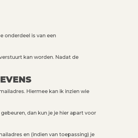
e onderdeel is van een
 verstuurt kan worden. Nadat de
GEVENS
-mailadres. Hiermee kan ik inzien wie
beuren, dan kun je je hier apart voor
mailadres en (indien van toepassing) je