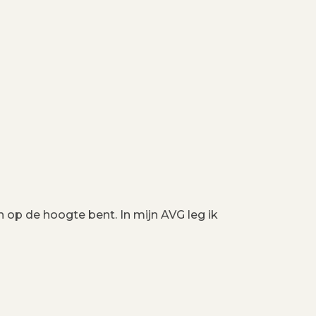
n op de hoogte bent. In mijn AVG leg ik