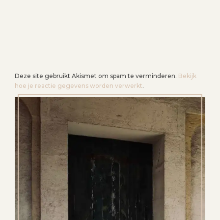
Deze site gebruikt Akismet om spam te verminderen.
Bekijk
hoe je reactie gegevens worden verwerkt
.