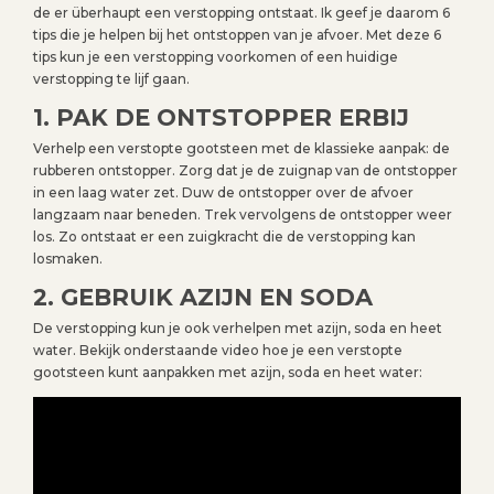
de er überhaupt een verstopping ontstaat. Ik geef je daarom 6
tips die je helpen bij het ontstoppen van je afvoer. Met deze 6
tips kun je een verstopping voorkomen of een huidige
verstopping te lijf gaan.
1. PAK DE ONTSTOPPER ERBIJ
Verhelp een verstopte gootsteen met de klassieke aanpak: de
rubberen ontstopper. Zorg dat je de zuignap van de ontstopper
in een laag water zet. Duw de ontstopper over de afvoer
langzaam naar beneden. Trek vervolgens de ontstopper weer
los. Zo ontstaat er een zuigkracht die de verstopping kan
losmaken.
2. GEBRUIK AZIJN EN SODA
De verstopping kun je ook verhelpen met azijn, soda en heet
water. Bekijk onderstaande video hoe je een verstopte
gootsteen kunt aanpakken met azijn, soda en heet water: