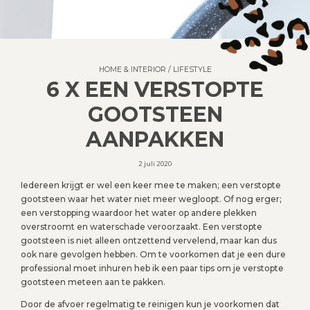
HOME & INTERIOR
/
LIFESTYLE
6 X EEN VERSTOPTE
GOOTSTEEN
AANPAKKEN
2 juli 2020
Iedereen krijgt er wel een keer mee te maken; een verstopte
gootsteen waar het water niet meer wegloopt. Of nog erger;
een verstopping waardoor het water op andere plekken
overstroomt en waterschade veroorzaakt. Een verstopte
gootsteen is niet alleen ontzettend vervelend, maar kan dus
ook nare gevolgen hebben. Om te voorkomen dat je een dure
professional moet inhuren heb ik een paar tips om je verstopte
gootsteen meteen aan te pakken.
Door de afvoer regelmatig te reinigen kun je voorkomen dat