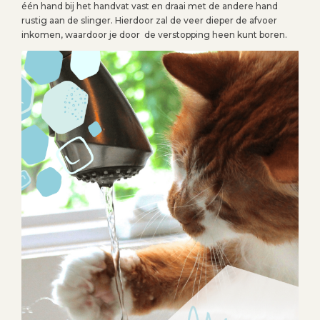
één hand bij het handvat vast en draai met de andere hand
rustig aan de slinger. Hierdoor zal de veer dieper de afvoer
inkomen, waardoor je door de verstopping heen kunt boren.