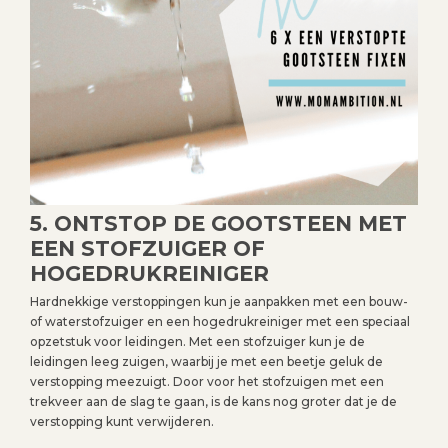
5. ONTSTOP DE GOOTSTEEN MET
EEN STOFZUIGER OF
HOGEDRUKREINIGER
Hardnekkige verstoppingen kun je aanpakken met een bouw-
of waterstofzuiger en een hogedrukreiniger met een speciaal
opzetstuk voor leidingen. Met een stofzuiger kun je de
leidingen leeg zuigen, waarbij je met een beetje geluk de
verstopping meezuigt. Door voor het stofzuigen met een
trekveer aan de slag te gaan, is de kans nog groter dat je de
verstopping kunt verwijderen.