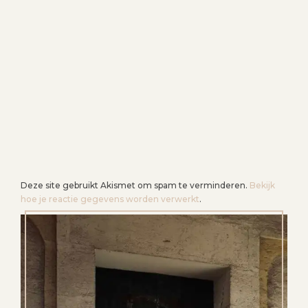
Deze site gebruikt Akismet om spam te verminderen.
Bekijk
hoe je reactie gegevens worden verwerkt
.