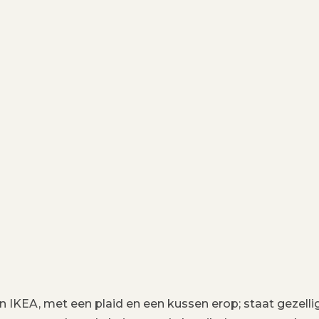
 IKEA, met een plaid en een kussen erop; staat gezellig