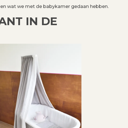
leggen wat we met de babykamer gedaan hebben.
ANT IN DE