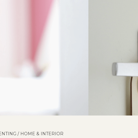
ENTING
/
HOME & INTERIOR