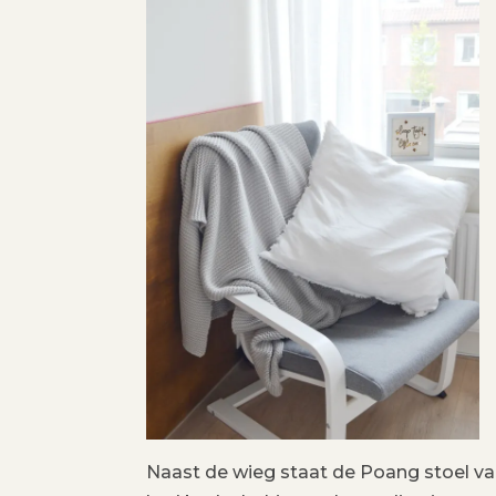
Naast de wieg staat de Poang stoel van