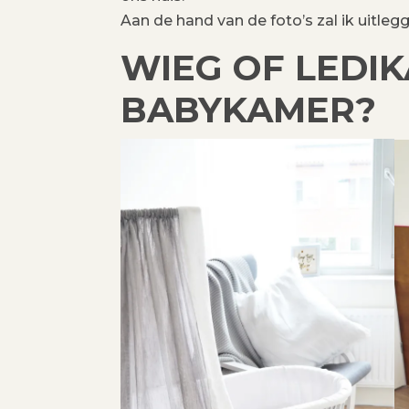
Aan de hand van de foto’s zal ik uit
WIEG OF LEDIK
BABYKAMER?