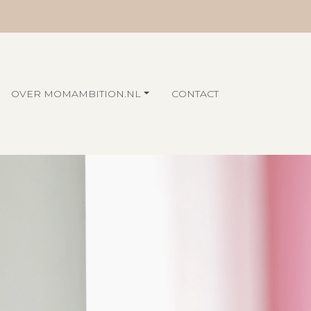
OVER MOMAMBITION.NL
CONTACT