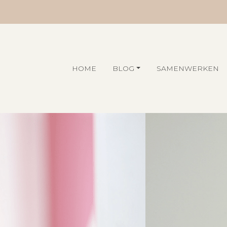
HOME
BLOG
SAMENWERKEN