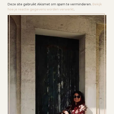
Deze site gebruikt Akismet om spam te verminderen.
Bekijk
hoe je reactie gegevens worden verwerkt
.