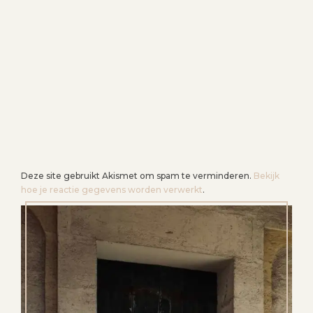
Deze site gebruikt Akismet om spam te verminderen.
Bekijk
hoe je reactie gegevens worden verwerkt
.