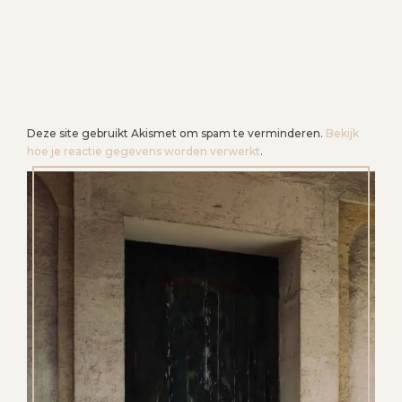
Deze site gebruikt Akismet om spam te verminderen.
Bekijk
hoe je reactie gegevens worden verwerkt
.