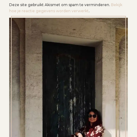
Deze site gebruikt Akismet om spam te verminderen.
Bekijk
hoe je reactie gegevens worden verwerkt
.