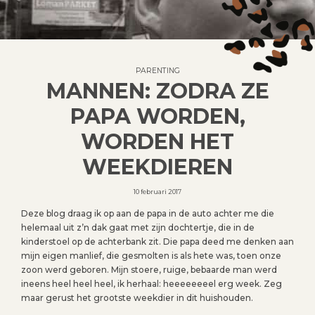
PARENTING
MANNEN: ZODRA ZE
PAPA WORDEN,
WORDEN HET
WEEKDIEREN
10 februari 2017
Deze blog draag ik op aan de papa in de auto achter me die
helemaal uit z’n dak gaat met zijn dochtertje, die in de
kinderstoel op de achterbank zit. Die papa deed me denken aan
mijn eigen manlief, die gesmolten is als hete was, toen onze
zoon werd geboren. Mijn stoere, ruige, bebaarde man werd
ineens heel heel heel, ik herhaal: heeeeeeeel erg week. Zeg
maar gerust het grootste weekdier in dit huishouden.