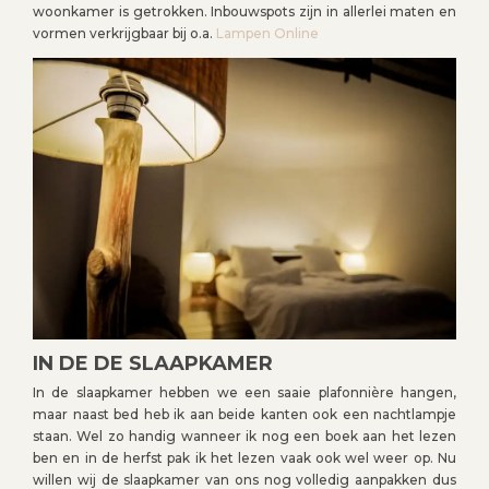
woonkamer is getrokken. Inbouwspots zijn in allerlei maten en
vormen verkrijgbaar bij o.a.
Lampen Online
IN DE DE SLAAPKAMER
In de slaapkamer hebben we een saaie plafonnière hangen,
maar naast bed heb ik aan beide kanten ook een nachtlampje
staan. Wel zo handig wanneer ik nog een boek aan het lezen
ben en in de herfst pak ik het lezen vaak ook wel weer op. Nu
willen wij de slaapkamer van ons nog volledig aanpakken dus