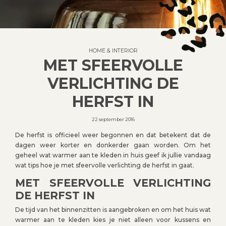
HOME & INTERIOR
MET SFEERVOLLE
VERLICHTING DE
HERFST IN
22 september 2016
De herfst is officieel weer begonnen en dat betekent dat de
dagen weer korter en donkerder gaan worden. Om het
geheel wat warmer aan te kleden in huis geef ik jullie vandaag
wat tips hoe je met sfeervolle verlichting de herfst in gaat.
MET SFEERVOLLE VERLICHTING
DE HERFST IN
De tijd van het binnenzitten is aangebroken en om het huis wat
warmer aan te kleden kies je niet alleen voor kussens en