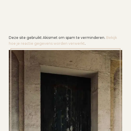
Deze site gebruikt Akismet om spam te verminderen.
Bekijk
hoe je reactie gegevens worden verwerkt
.