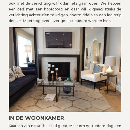
ook met de verlichting wil ik dan iets gaan doen. We hebben
een bed met een hoofdbord en daar wil ik graag straks de
verlichting achter zien te krijgen doormiddel van een led strip
denk ik. Moet nog even over gediscussieerd worden hier.
IN DE WOONKAMER
Kaarsen zijn natuurlijk altijd goed. Maar om nou iedere dag een