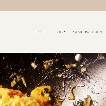
HOME
BLOG
SAMENWERKEN