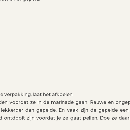
e verpakking, laat het afkoelen
en voordat ze in de marinade gaan. Rauwe en onge
 lekkerder dan gepelde. En vaak zijn de gepelde een
 ontdooit zijn voordat je ze gaat pellen. Doe ze daar