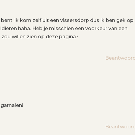
 bent, ik kom zelf uit een vissersdorp dus ik ben gek op
aaldieren haha. Heb je misschien een voorkeur van een
 zou willen zien op deze pagina?
Beantwoor
 garnalen!
Beantwoor