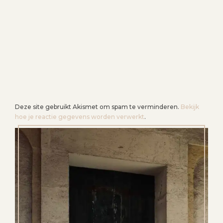
Deze site gebruikt Akismet om spam te verminderen.
Bekijk
hoe je reactie gegevens worden verwerkt
.