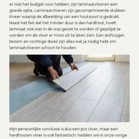
er niet het budget voor hebben, zijn laminaatvloeren een
goede optie. Laminaatvloeren zijn gecomprimeerde stukken
fineer waarop de afbeelding van een houtsoort is gedrukt.
Naast het feit dat het minder duur is dan hardhout, hoeft
laminaat ook niet in de was gezet te worden of gepolijst te
worden om de vloer er mooi uit te laten zien. Een stofzuiger,
bezem en vochtige dweil zijn alles wat je nodig hebt om
laminaatvloeren schoon te houden.
Mijn persoonlijke conclusie is dus een pvc vloer, maar een
hardhouten vloer is ook fantastisch: hadden we in onze vorige