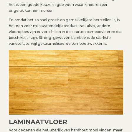
het is een goede keuze in gebieden waar kinderen per
ongeluk kunnen morsen.
En omdat het zo snel groeit en gemakkelijk te herstellen is, is
het een zeer milieuvriendelijk product. Net als bij andere
vloeropties zijn er verschillen in de soorten bamboevloeren die
beschikbaar zijn. Streng
gewoven bamboe is de sterkste
variëteit, terwijl gekarameliseerde bamboe zwakker is.
LAMINAATVLOER
Voor degenen die het uiterlijk van hardhout mooi vinden, maar