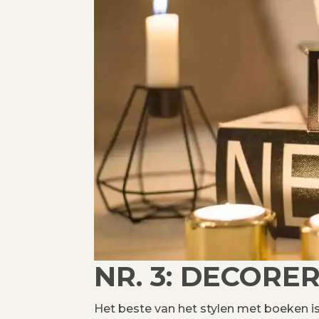
NR. 3: DECORE
Het beste van het stylen met boeken is