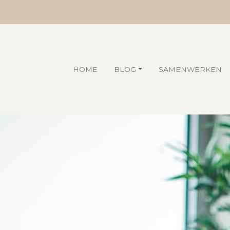
HOME
BLOG
SAMENWERKEN