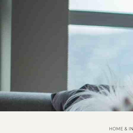
HOME & I