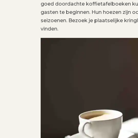
goed doordachte koffietafelboeken ku
gasten te beginnen. Hun hoezen zijn o
seizoenen. Bezoek je plaatselijke kring
vinden.