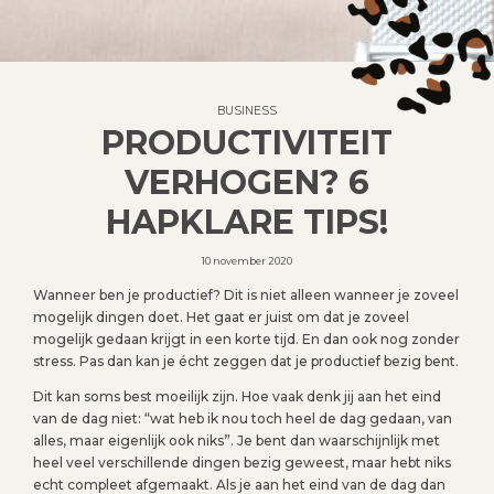
BUSINESS
PRODUCTIVITEIT
VERHOGEN? 6
HAPKLARE TIPS!
10 november 2020
Wanneer ben je productief? Dit is niet alleen wanneer je zoveel
mogelijk dingen doet. Het gaat er juist om dat je zoveel
mogelijk gedaan krijgt in een korte tijd. En dan ook nog zonder
stress. Pas dan kan je écht zeggen dat je productief bezig bent.
Dit kan soms best moeilijk zijn. Hoe vaak denk jij aan het eind
van de dag niet: “wat heb ik nou toch heel de dag gedaan, van
alles, maar eigenlijk ook niks”. Je bent dan waarschijnlijk met
heel veel verschillende dingen bezig geweest, maar hebt niks
echt compleet afgemaakt. Als je aan het eind van de dag dan