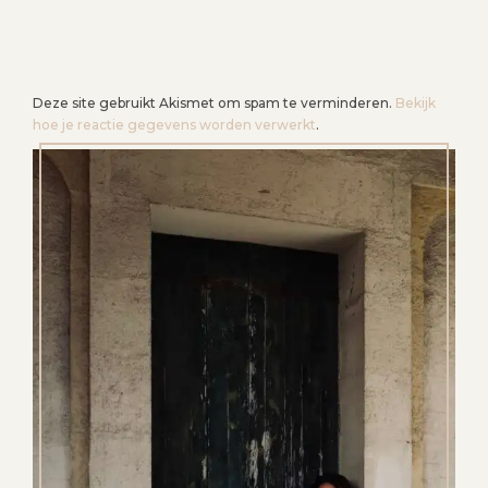
Deze site gebruikt Akismet om spam te verminderen.
Bekijk
hoe je reactie gegevens worden verwerkt
.