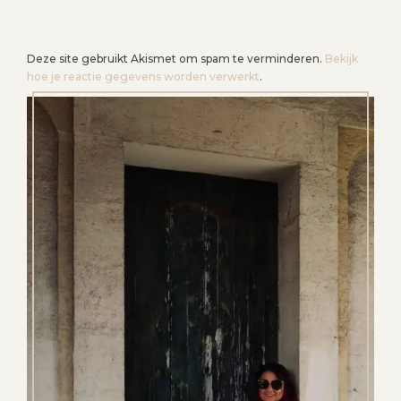
Deze site gebruikt Akismet om spam te verminderen.
Bekijk
hoe je reactie gegevens worden verwerkt
.