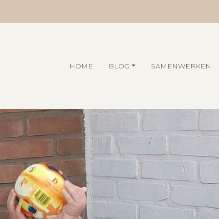
HOME
BLOG
SAMENWERKEN