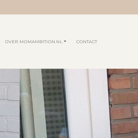
OVER MOMAMBITION.NL
CONTACT