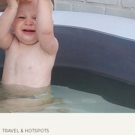
TRAVEL & HOTSPOTS