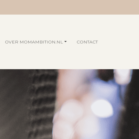
OVER MOMAMBITION.NL
CONTACT