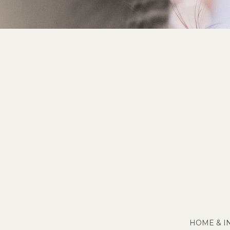
HOME & I