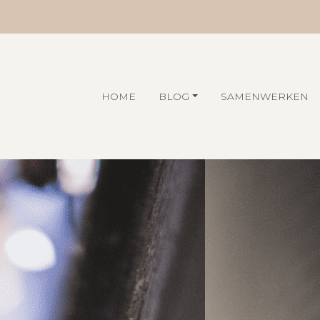
HOME
BLOG
SAMENWERKEN