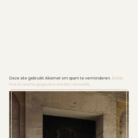
Deze site gebruikt Akismet om spam te verminderen.
Bekijk
hoe je reactie gegevens worden verwerkt
.