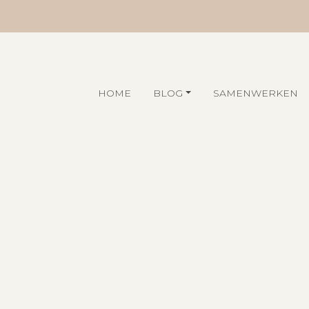
HOME
BLOG
SAMENWERKEN