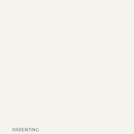
PARENTING