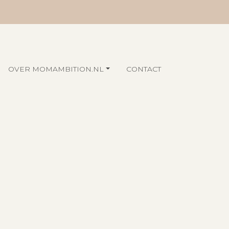
OVER MOMAMBITION.NL
CONTACT