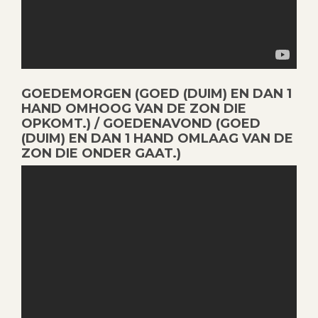
GOEDEMORGEN (GOED (DUIM) EN DAN 1
HAND OMHOOG VAN DE ZON DIE
OPKOMT.) / GOEDENAVOND (GOED
(DUIM) EN DAN 1 HAND OMLAAG VAN DE
ZON DIE ONDER GAAT.)