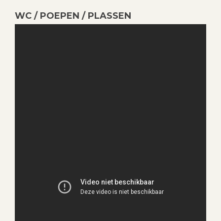
WC / POEPEN / PLASSEN