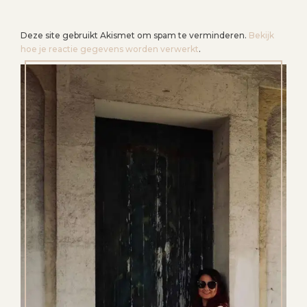
Deze site gebruikt Akismet om spam te verminderen.
Bekijk
hoe je reactie gegevens worden verwerkt
.