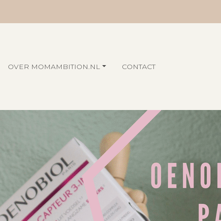
OVER MOMAMBITION.NL
CONTACT