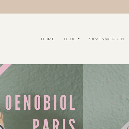
HOME
BLOG
SAMENWERKEN