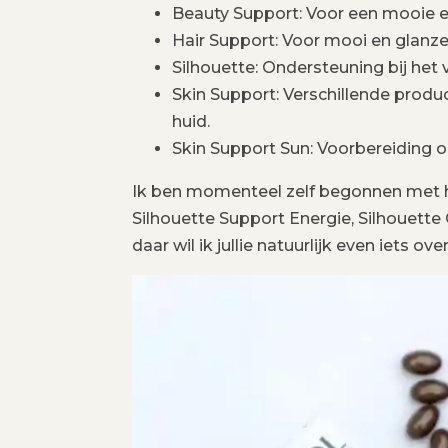
Beauty Support: Voor een mooie en
Hair Support: Voor mooi en glanze
Silhouette: Ondersteuning bij het 
Skin Support: Verschillende prod
huid.
Skin Support Sun: Voorbereiding op
Ik ben momenteel zelf begonnen met h
Silhouette Support Energie, Silhouette
daar wil ik jullie natuurlijk even iets over