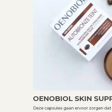
OENOBIOL SKIN SUP
Deze capsules gaan ervoor zorgen dat ik