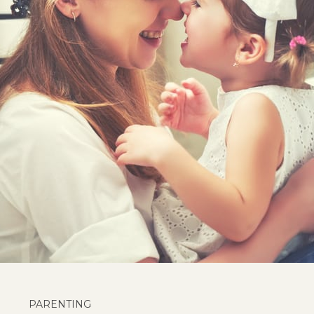
PARENTING