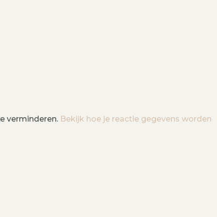
te verminderen.
Bekijk hoe je reactie gegevens worden