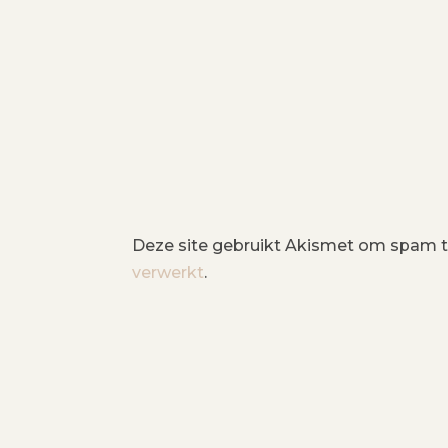
Deze site gebruikt Akismet om spam 
verwerkt
.