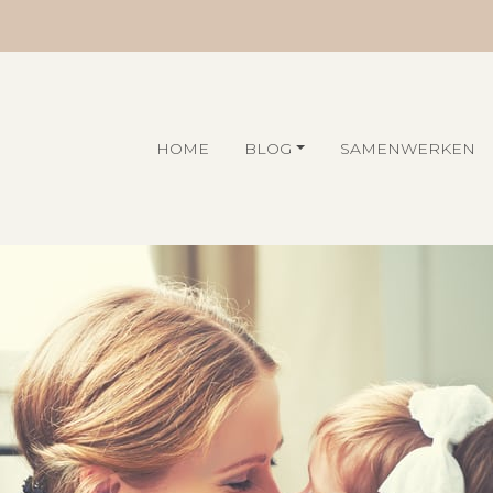
HOME
BLOG
SAMENWERKEN