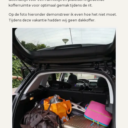
kofferruimte voor optimaal gemak tijdens de rit.
Op de foto hieronder demonstreer ik even hoe het niet moet.
Tijdens deze vakantie hadden wij geen dakkoffer.