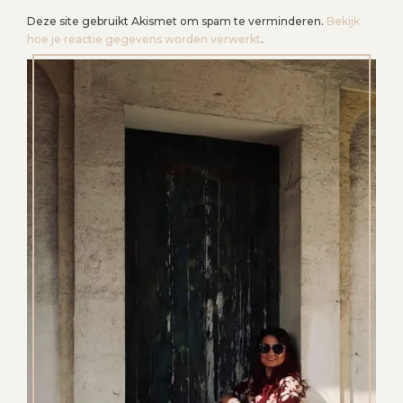
Deze site gebruikt Akismet om spam te verminderen.
Bekijk
hoe je reactie gegevens worden verwerkt
.