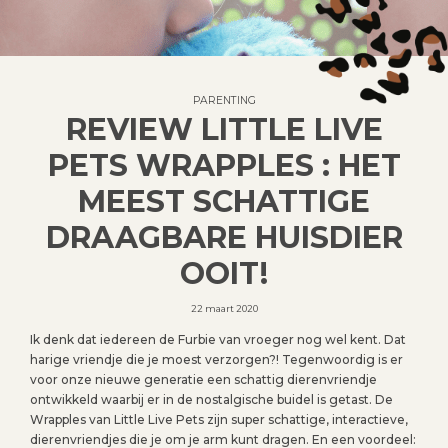
PARENTING
REVIEW LITTLE LIVE
PETS WRAPPLES : HET
MEEST SCHATTIGE
DRAAGBARE HUISDIER
OOIT!
22 maart 2020
Ik denk dat iedereen de Furbie van vroeger nog wel kent. Dat
harige vriendje die je moest verzorgen?! Tegenwoordig is er
voor onze nieuwe generatie een schattig dierenvriendje
ontwikkeld waarbij er in de nostalgische buidel is getast. De
Wrapples van Little Live Pets zijn super schattige, interactieve,
dierenvriendjes die je om je arm kunt dragen. En een voordeel: