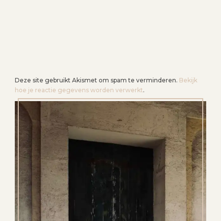
Deze site gebruikt Akismet om spam te verminderen.
Bekijk
hoe je reactie gegevens worden verwerkt
.