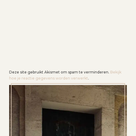
Deze site gebruikt Akismet om spam te verminderen.
Bekijk
hoe je reactie gegevens worden verwerkt
.