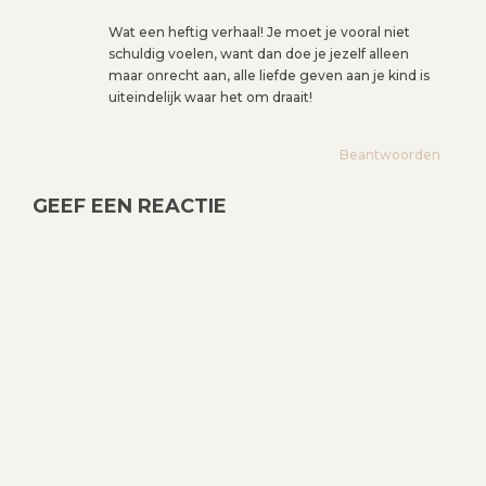
Wat een heftig verhaal! Je moet je vooral niet
schuldig voelen, want dan doe je jezelf alleen
maar onrecht aan, alle liefde geven aan je kind is
uiteindelijk waar het om draait!
Beantwoorden
GEEF EEN REACTIE