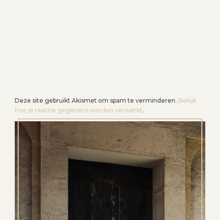
Deze site gebruikt Akismet om spam te verminderen.
Bekijk
hoe je reactie gegevens worden verwerkt
.