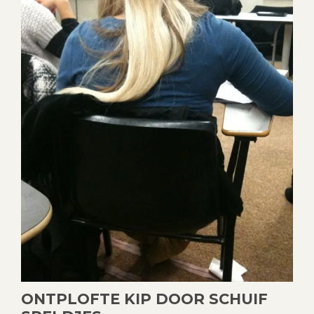
ONTPLOFTE KIP DOOR SCHUIF