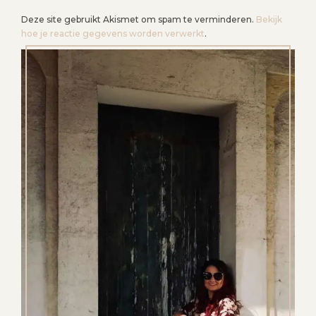
Deze site gebruikt Akismet om spam te verminderen.
Bekijk
hoe je reactie gegevens worden verwerkt
.