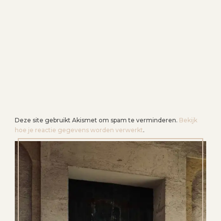
Deze site gebruikt Akismet om spam te verminderen.
Bekijk
hoe je reactie gegevens worden verwerkt
.