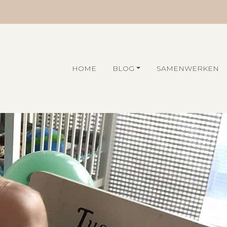
HOME
BLOG
SAMENWERKEN