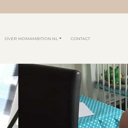
OVER MOMAMBITION.NL
CONTACT