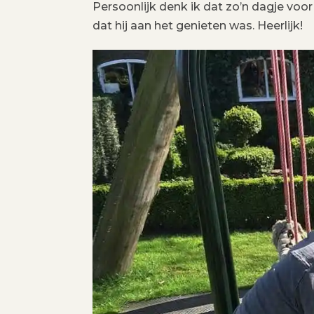
Persoonlijk denk ik dat zo’n dagje voor 
dat hij aan het genieten was. Heerlijk!