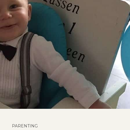
PARENTING