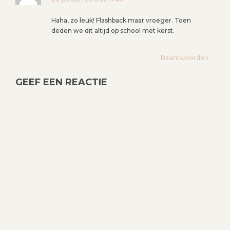
Haha, zo leuk! Flashback maar vroeger. Toen
deden we dit altijd op school met kerst.
Beantwoorden
GEEF EEN REACTIE