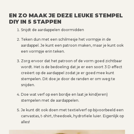
EN ZO MAAK JE DEZE LEUKE STEMPEL
DIY IN 5 STAPPEN
Snijdt de aardappelen doormidden
Teken dun met een schilmesje het vormpje in de
aardappel. Je kunt een patroon maken, maar je kunt ook
een vormpje erin teken.
Zorg ervoor dat het patroon of de vorm goed zichtbaar
wordt. Het is de bedoeling dat je er een soort 3 D effect
creëert op de aardappel zodat je er goed mee kunt
stempelen. Dit doe je door de randen er om weg te
snijden.
Doe wat verf op een bordje en laat je kind(eren)
stempelen met de aardappelen.
Je kunt dit ook doen met textielverf op bijvoorbeeld een
canvastas, t-shirt, theedoek, hydrofiele luier. Eigenlijk op
alles!