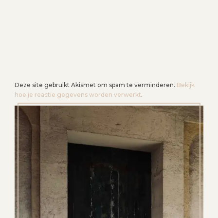
Deze site gebruikt Akismet om spam te verminderen.
Bekijk
hoe je reactie gegevens worden verwerkt
.