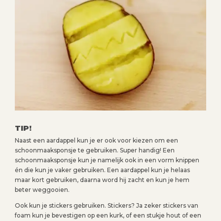
TIP!
Naast een aardappel kun je er ook voor kiezen om een
schoonmaaksponsje te gebruiken. Super handig! Een
schoonmaaksponsje kun je namelijk ook in een vorm knippen
én die kun je vaker gebruiken. Een aardappel kun je helaas
maar kort gebruiken, daarna word hij zacht en kun je hem
beter weggooien.
Ook kun je stickers gebruiken. Stickers? Ja zeker stickers van
foam kun je bevestigen op een kurk, of een stukje hout of een