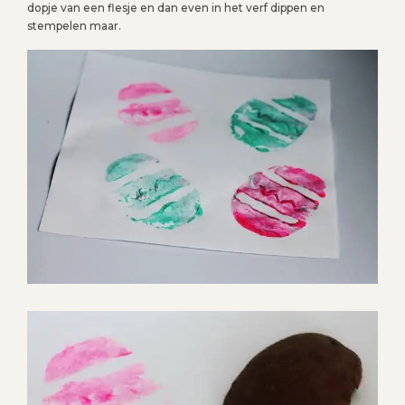
dopje van een flesje en dan even in het verf dippen en
stempelen maar.