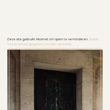
Deze site gebruikt Akismet om spam te verminderen.
Bekijk
hoe je reactie gegevens worden verwerkt
.