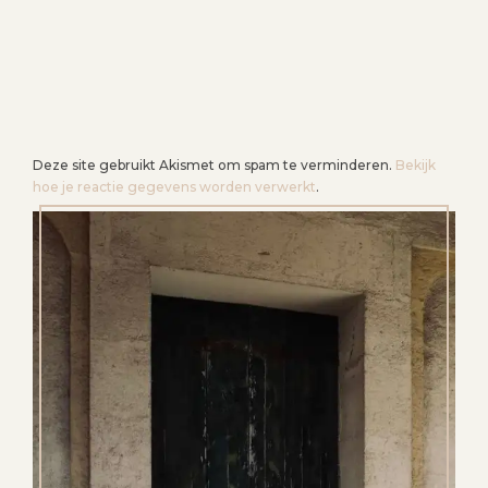
Deze site gebruikt Akismet om spam te verminderen.
Bekijk
hoe je reactie gegevens worden verwerkt
.