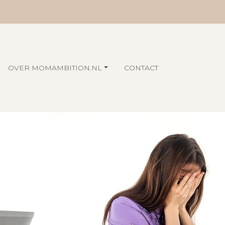
OVER MOMAMBITION.NL
CONTACT