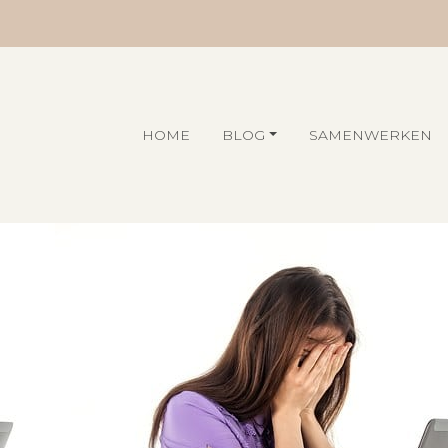
HOME
BLOG
SAMENWERKEN