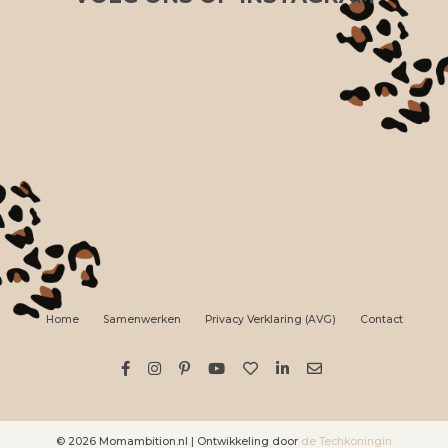
Home
Samenwerken
Privacy Verklaring (AVG)
Contact
© 2026 Momambition.nl | Ontwikkeling door
de Techkoningin