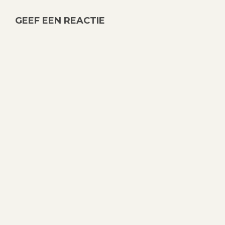
GEEF EEN REACTIE