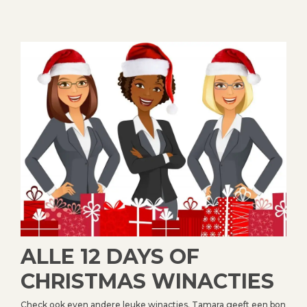
ALLE 12 DAYS OF
CHRISTMAS WINACTIES
Check ook even andere leuke winacties. Tamara geeft een bon