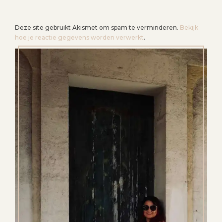
Deze site gebruikt Akismet om spam te verminderen.
Bekijk
hoe je reactie gegevens worden verwerkt
.