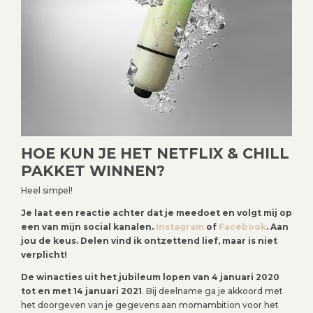
HOE KUN JE HET NETFLIX & CHILL
PAKKET WINNEN?
Heel simpel!
Je laat een reactie achter dat je meedoet en volgt mij op
een van mijn social kanalen.
Instagram
of
Facebook
. Aan
jou de keus. Delen vind ik ontzettend lief, maar is niet
verplicht!
De winacties uit het jubileum lopen van 4 januari 2020
tot en met 14 januari 2021
. Bij deelname ga je akkoord met
het doorgeven van je gegevens aan momambition voor het