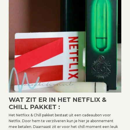
WAT ZIT ER IN HET NETFLIX &
CHILL PAKKET :
Het Netflixx & Chill pakket bestaat uit een cadeaubon voor
Netflix. Door hem te verzilveren kun je hier je abonnement
mee betalen. Daarnaast zit er voor het chill moment een leuk