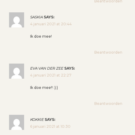
Beantwoorden
SASKIA
SAYS:
4 januari 2021 at 20:44
Ik doe mee!
Beantwoorden
EVA VAN DER ZEE
SAYS:
4 januari 2021 at 22:27
Ik doe mee!! :):)
Beantwoorden
KOKKIE
SAYS:
6 januari 2021 at 10:30