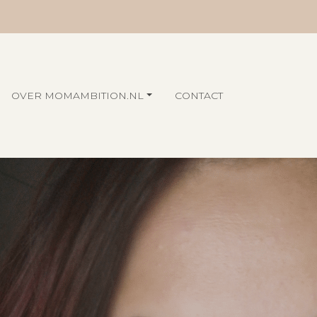
OVER MOMAMBITION.NL
CONTACT