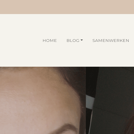
HOME
BLOG
SAMENWERKEN