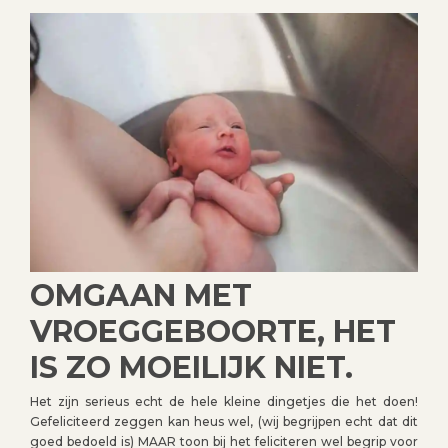
OMGAAN MET
VROEGGEBOORTE, HET
IS ZO MOEILIJK NIET.
Het zijn serieus echt de hele kleine dingetjes die het doen!
Gefeliciteerd zeggen kan heus wel, (wij begrijpen echt dat dit
goed bedoeld is) MAAR toon bij het feliciteren wel begrip voor