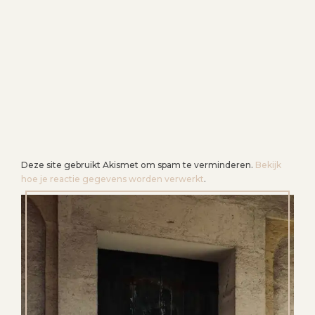
Deze site gebruikt Akismet om spam te verminderen.
Bekijk
hoe je reactie gegevens worden verwerkt
.