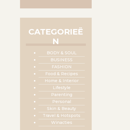
CATEGORIEË
N
BODY & SOUL
BUSINESS
FASHION
Food & Recipes
Home & Interior
Lifestyle
Parenting
Personal
Skin & Beauty
Travel & Hotspots
Winacties