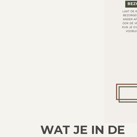
WAT JE IN DE