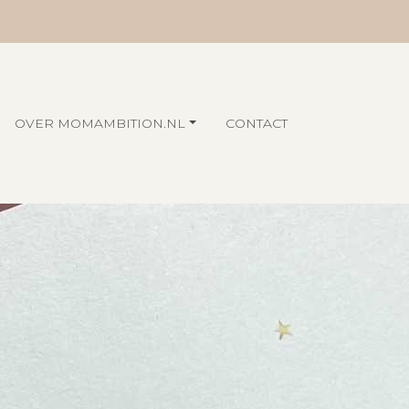
OVER MOMAMBITION.NL
CONTACT