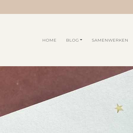
HOME
BLOG
SAMENWERKEN