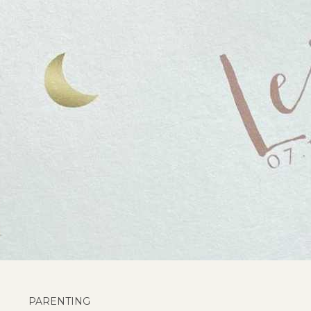
PARENTING