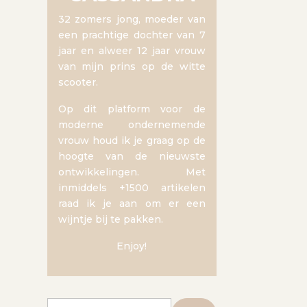
32 zomers jong, moeder van
een prachtige dochter van 7
jaar en alweer 12 jaar vrouw
van mijn prins op de witte
scooter.
Op dit platform voor de
moderne ondernemende
vrouw houd ik je graag op de
hoogte van de nieuwste
ontwikkelingen. Met
inmiddels +1500 artikelen
raad ik je aan om er een
wijntje bij te pakken.
Enjoy!
Zoeken