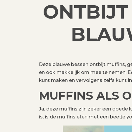
ONTBIJT
BLAU
Deze blauwe bessen ontbijt muffins, g
en ook makkelijk om mee te nemen. Een
kunt maken en vervolgens zelfs kunt i
MUFFINS ALS O
Ja, deze muffins zijn zeker een goede 
is, is de muffins eten met een beetje y