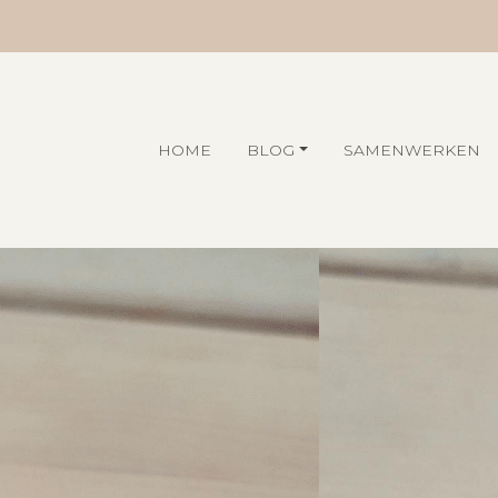
HOME
BLOG
SAMENWERKEN