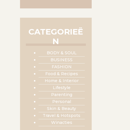
CATEGORIEË
N
BODY & SOUL
BUSINESS
FASHION
Food & Recipes
Home & Interior
Lifestyle
Parenting
Personal
Skin & Beauty
Travel & Hotspots
Winacties