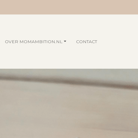
OVER MOMAMBITION.NL
CONTACT