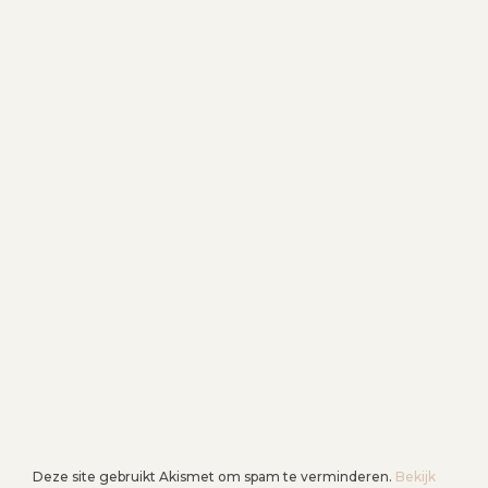
Deze site gebruikt Akismet om spam te verminderen.
Bekijk