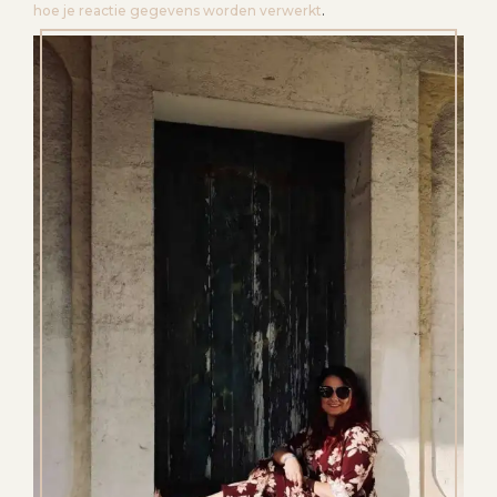
hoe je reactie gegevens worden verwerkt
.