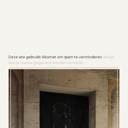
Deze site gebruikt Akismet om spam te verminderen.
Bekijk
hoe je reactie gegevens worden verwerkt
.