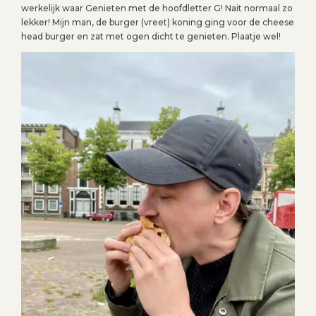
werkelijk waar Genieten met de hoofdletter G! Nait normaal zo
lekker! Mijn man, de burger (vreet) koning ging voor de cheese
head burger en zat met ogen dicht te genieten. Plaatje wel!