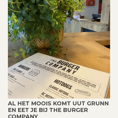
AL HET MOOIS KOMT UUT GRUNN
EN EET JE BIJ THE BURGER
COMPANY