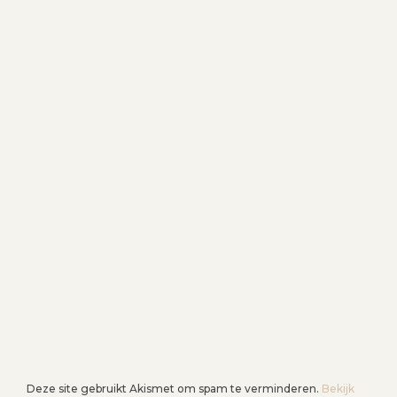
Deze site gebruikt Akismet om spam te verminderen.
Bekijk