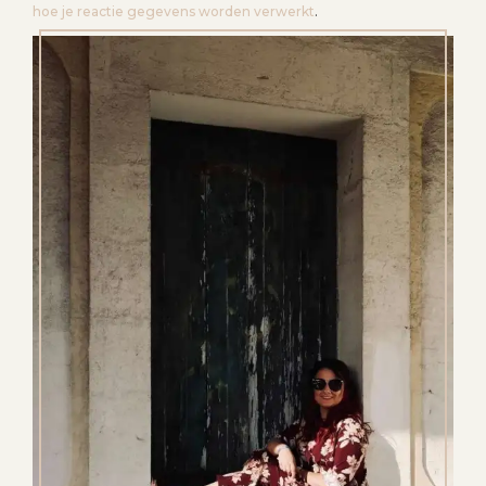
hoe je reactie gegevens worden verwerkt
.