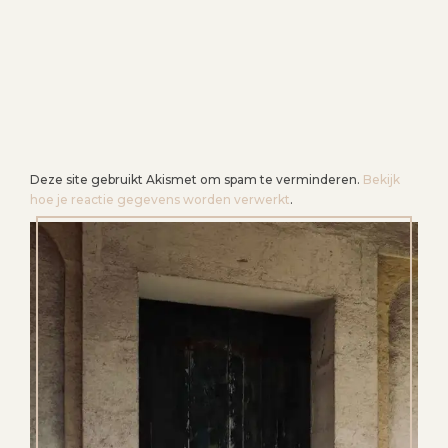
Deze site gebruikt Akismet om spam te verminderen.
Bekijk
hoe je reactie gegevens worden verwerkt
.