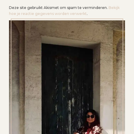
Deze site gebruikt Akismet om spam te verminderen.
Bekijk
hoe je reactie gegevens worden verwerkt
.