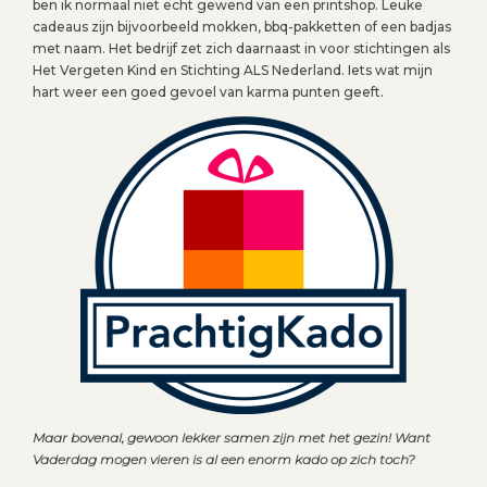
ben ik normaal niet echt gewend van een printshop. Leuke
cadeaus zijn bijvoorbeeld mokken, bbq-pakketten of een badjas
met naam. Het bedrijf zet zich daarnaast in voor stichtingen als
Het Vergeten Kind en Stichting ALS Nederland. Iets wat mijn
hart weer een goed gevoel van karma punten geeft.
Maar bovenal, gewoon lekker samen zijn met het gezin! Want
Vaderdag mogen vieren is al een enorm kado op zich toch?