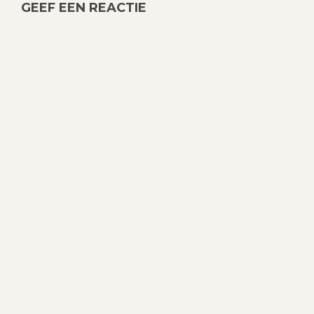
GEEF EEN REACTIE