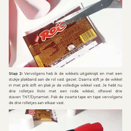
Stap 2:
Vervolgens heb ik de wikkels uitgeknipt en met een
stukje plakband aan de rol vast gezet. Daarna stift je de wikkel
in met prik stift en plak je de volledige wikkel vast. Je hebt nu
drie rolletjes Rolo met een rode wikkel, oftewel drie
staven TNT/Dynamiet. Pak de zwarte tape en tape vervolgens
de drie rolletjes aan elkaar vast.