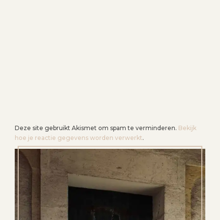
Deze site gebruikt Akismet om spam te verminderen.
Bekijk
hoe je reactie gegevens worden verwerkt
.